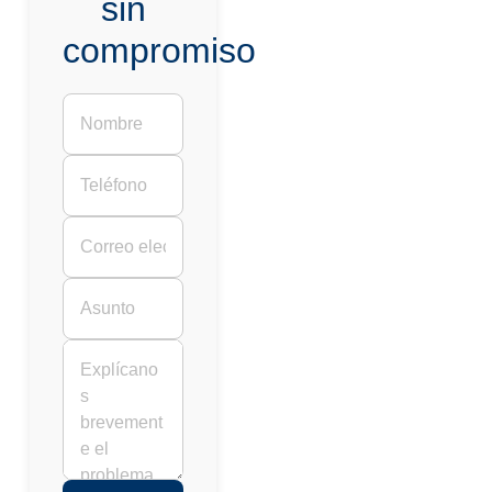
sin
compromiso