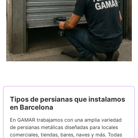
Tipos de persianas que instalamos
en Barcelona
En GAMAR trabajamos con una amplia variedad
de persianas metálicas diseñadas para locales
comerciales, tiendas, bares, naves y más. Todas