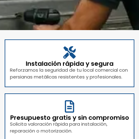
Instalación rápida y segura
Reforzamos la seguridad de tu local comercial con
persianas metálicas resistentes y profesionales.
Presupuesto gratis y sin compromiso
Solicita valoración rápida para instalación,
reparación o motorización.