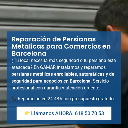
Reparación de Persianas
Metálicas para Comercios en
Barcelona
¿Tu local necesita más seguridad o tu persiana está
atascada? En GAMAR instalamos y reparamos
persianas metálicas enrollables, automáticas y de
seguridad para negocios en Barcelona
. Servicio
profesional con garantía y atención urgente.
Reparación en 24-48 h con presupuesto gratuito.
Llámanos AHORA: 618 50 70 53