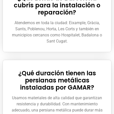
cubrís para la instalación o
reparación?
Atendemos en toda la ciudad: Eixample, Gràcia,
Sants, Poblenou, Horta, Les Corts y también en
municipios cercanos como Hospitalet, Badalona o
Sant Cugat.
¿Qué duración tienen las
persianas metálicas
instaladas por GAMAR?
Usamos materiales de alta calidad que garantizan
resistencia y durabilidad. Con mantenimiento
adecuado, una persiana metálica puede durar más