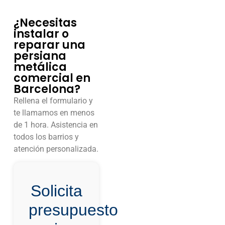
¿Necesitas
instalar o
reparar una
persiana
metálica
comercial en
Barcelona?
Rellena el formulario y
te llamamos en menos
de 1 hora. Asistencia en
todos los barrios y
atención personalizada.
Solicita
presupuesto