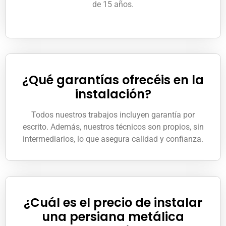
de 15 años.
¿Qué garantías ofrecéis en la
instalación?
Todos nuestros trabajos incluyen garantía por
escrito. Además, nuestros técnicos son propios, sin
intermediarios, lo que asegura calidad y confianza.
¿Cuál es el precio de instalar
una persiana metálica