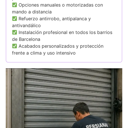
Opciones manuales o motorizadas con
mando a distancia
Refuerzo antirrobo, antipalanca y
antivandálico
Instalación profesional en todos los barrios
de Barcelona
Acabados personalizados y protección
frente a clima y uso intensivo