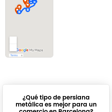
¿Qué tipo de persiana
metálica es mejor para un
comercio en Barcelona?