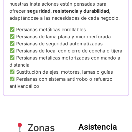
nuestras instalaciones están pensadas para
ofrecer
seguridad, resistencia y durabilidad
,
adaptándose a las necesidades de cada negocio.
Persianas metálicas enrollables
Persianas de lama plana y microperforada
Persianas de seguridad automatizadas
Persianas de local con cierre de concha o tijera
Persianas metálicas motorizadas con mando a
distancia
Sustitución de ejes, motores, lamas o guías
Persianas con sistema antirrobo o refuerzo
antivandálico
Zonas
Asistencia