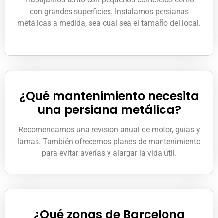
con grandes superficies. Instalamos persianas
metálicas a medida, sea cual sea el tamaño del local.
¿Qué mantenimiento necesita
una persiana metálica?
Recomendamos una revisión anual de motor, guías y
lamas. También ofrecemos planes de mantenimiento
para evitar averías y alargar la vida útil.
¿Qué zonas de Barcelona