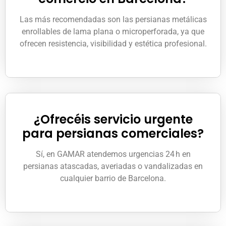
Las más recomendadas son las persianas metálicas
enrollables de lama plana o microperforada, ya que
ofrecen resistencia, visibilidad y estética profesional.
¿Ofrecéis servicio urgente
para persianas comerciales?
Sí, en GAMAR atendemos urgencias 24 h en
persianas atascadas, averiadas o vandalizadas en
cualquier barrio de Barcelona.