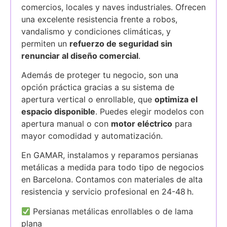
comercios, locales y naves industriales. Ofrecen
una excelente resistencia frente a robos,
vandalismo y condiciones climáticas, y
permiten un
refuerzo de seguridad sin
renunciar al diseño comercial
.
Además de proteger tu negocio, son una
opción práctica gracias a su sistema de
apertura vertical o enrollable, que
optimiza el
espacio disponible
. Puedes elegir modelos con
apertura manual o con
motor eléctrico
para
mayor comodidad y automatización.
En GAMAR, instalamos y reparamos persianas
metálicas a medida para todo tipo de negocios
en Barcelona. Contamos con materiales de alta
resistencia y servicio profesional en 24-48 h.
Persianas metálicas enrollables o de lama
plana