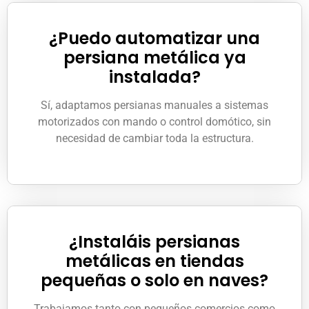
¿Puedo automatizar una
persiana metálica ya
instalada?
Sí, adaptamos persianas manuales a sistemas
motorizados con mando o control domótico, sin
necesidad de cambiar toda la estructura.
¿Instaláis persianas
metálicas en tiendas
pequeñas o solo en naves?
Trabajamos tanto con pequeños comercios como