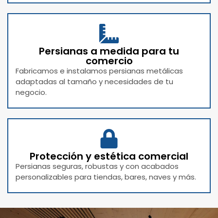
Persianas a medida para tu
comercio
Fabricamos e instalamos persianas metálicas
adaptadas al tamaño y necesidades de tu
negocio.
Protección y estética comercial
Persianas seguras, robustas y con acabados
personalizables para tiendas, bares, naves y más.