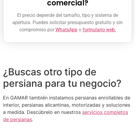
comercial?
El precio depende del tamaño, tipo y sistema de
apertura. Puedes solicitar presupuesto gratuito y sin
compromiso por
WhatsApp
o
formulario web.
¿Buscas otro tipo de
persiana para tu negocio?
En GAMAR también instalamos persianas enrollables de
interior, persianas alicantinas, motorizadas y soluciones
a medida. Descúbrelo en nuestros
servicios completos
de persianas
.